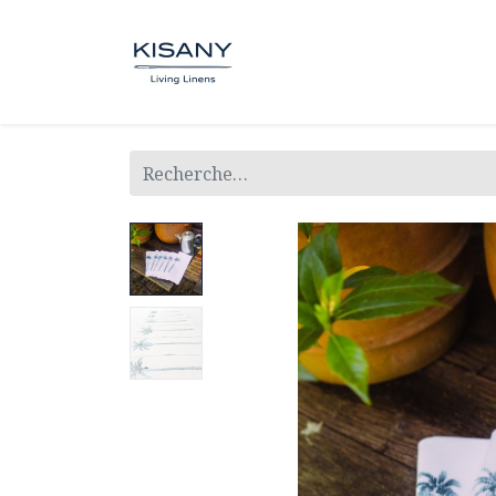
BOUTIQUE
SUR MESUR