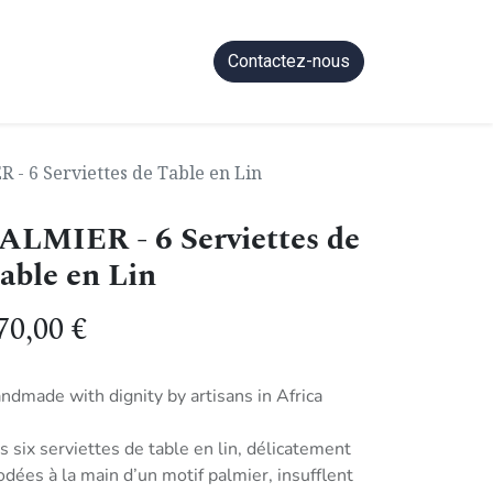
Contactez-nous
 - 6 Serviettes de Table en Lin
ALMIER - 6 Serviettes de
able en Lin
70,00
€
ndmade with dignity by artisans in Africa
s six serviettes de table en lin, délicatement
odées à la main d’un motif palmier, insufflent