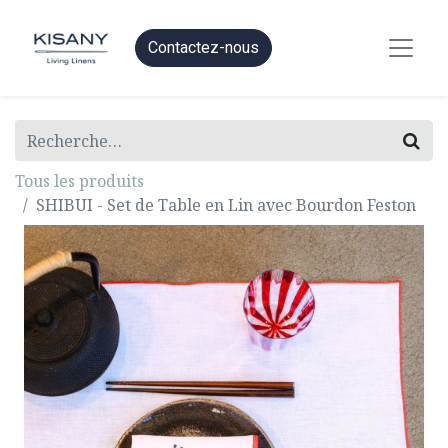
Contactez-nous
Tous les produits
SHIBUI - Set de Table en Lin avec Bourdon Feston