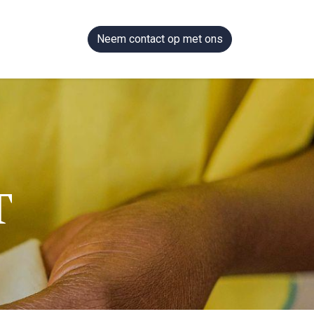
Neem contact op met ons
T