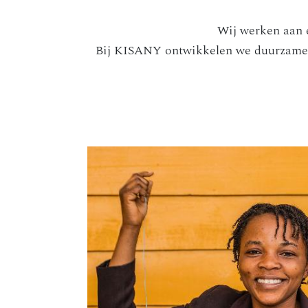
Wij werken aan 
Bij KISANY ontwikkelen we duurzame 