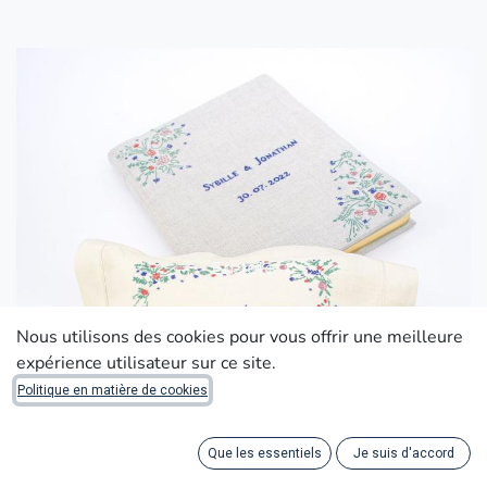
Nous utilisons des cookies pour vous offrir une meilleure
expérience utilisateur sur ce site.
Politique en matière de cookies
Que les essentiels
Je suis d'accord