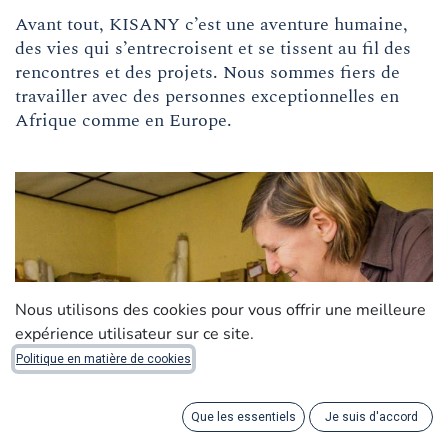
Avant tout, KISANY c’est une aventure humaine,
des vies qui s’entrecroisent et se tissent au fil des
rencontres et des projets. Nous sommes fiers de
travailler avec des personnes exceptionnelles en
Afrique comme en Europe.​
Nous utilisons des cookies pour vous offrir une meilleure
expérience utilisateur sur ce site.
Politique en matière de cookies
Que les essentiels
Je suis d'accord