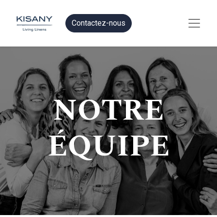
Contactez-nous
NOTRE
ÉQUIPE