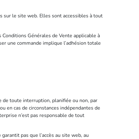
sur le site web. Elles sont accessibles à tout
s Conditions Générales de Vente applicable à
asser une commande implique l’adhésion totale
e de toute interruption, planifiée ou non, par
 ou en cas de circonstances indépendantes de
terprise n’est pas responsable de tout
 garantit pas que l’accès au site web, au