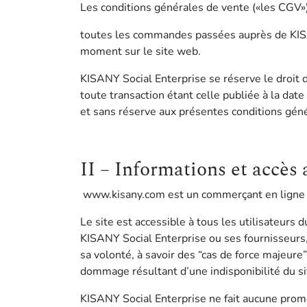
Les conditions générales de vente («les CGV»)
toutes les commandes passées auprès de KISANY
moment sur le site web.
KISANY Social Enterprise se réserve le droit 
toute transaction étant celle publiée à la da
et sans réserve aux présentes conditions géné
II – Informations et accès 
www.kisany.com est un commerçant en ligne d
Le site est accessible à tous les utilisateurs 
KISANY Social Enterprise ou ses fournisseurs
sa volonté, à savoir des “cas de force majeur
dommage résultant d’une indisponibilité du s
KISANY Social Enterprise ne fait aucune promes