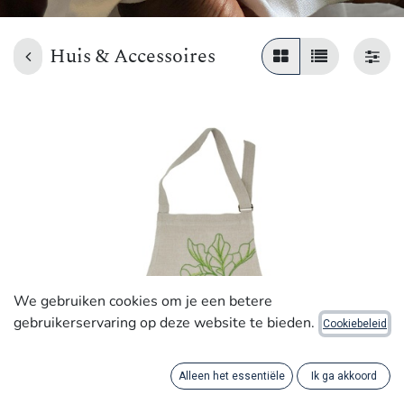
Huis & Accessoires
We gebruiken cookies om je een betere
gebruikerservaring op deze website te bieden.
Cookiebeleid
Alleen het essentiële
Ik ga akkoord