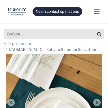
Neem contact op met ons
Alle producten
DAGMAR PALMEN – Set van 8 Linnen Servetten