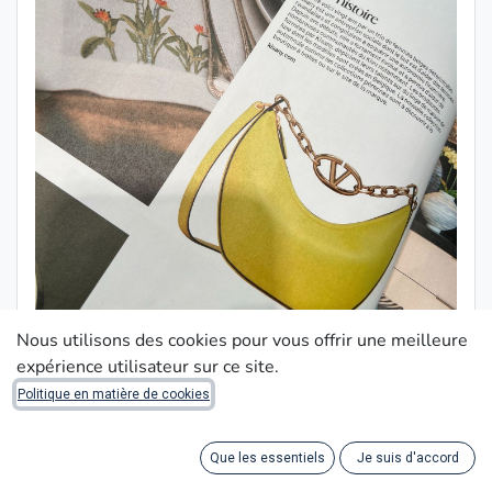
Nous utilisons des cookies pour vous offrir une meilleure
expérience utilisateur sur ce site.
Politique en matière de cookies
Que les essentiels
Je suis d'accord