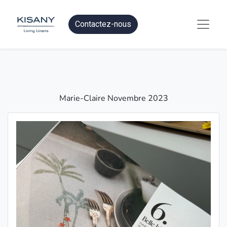
Contactez-nous
Marie-Claire Novembre 2023