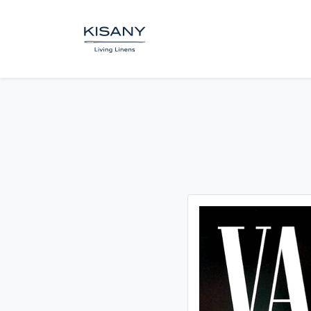
BOUTIQUE
SUR MESUR