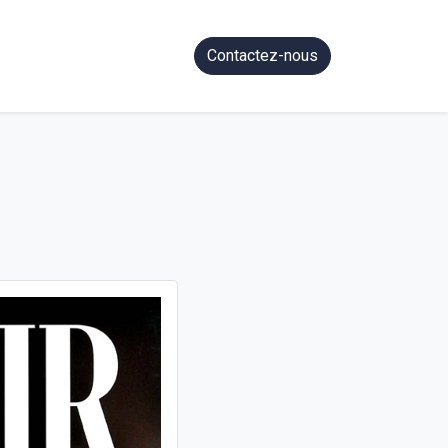
Contactez-nous