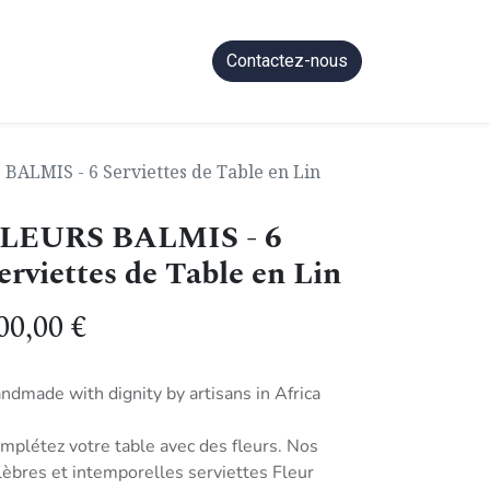
Contactez-nous
BALMIS - 6 Serviettes de Table en Lin
LEURS BALMIS - 6
erviettes de Table en Lin
00,00
€
ndmade with dignity by artisans in Africa
mplétez votre table avec des fleurs. Nos
lèbres et intemporelles serviettes Fleur