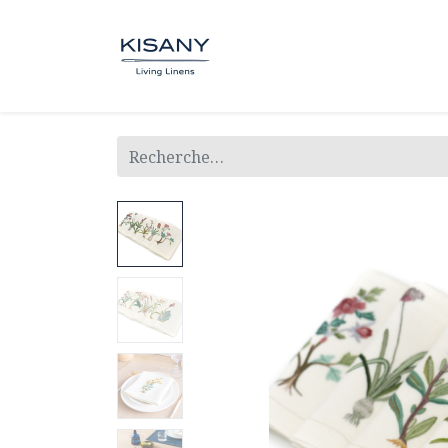
BOUTIQUE
SUR MESUR