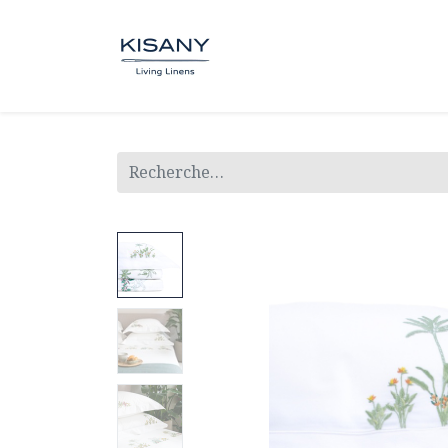
BOUTIQUE
SUR MESUR