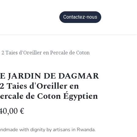
Contactez-nous
 Taies d'Oreiller en Percale de Coton
E JARDIN DE DAGMAR
 2 Taies d'Oreiller en
ercale de Coton Égyptien
40,00
€
ndmade with dignity by artisans in Rwanda.