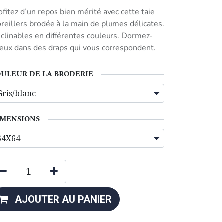
ofitez d’un repos bien mérité avec cette taie
oreillers brodée à la main de plumes délicates.
clinables en différentes couleurs. Dormez-
eux dans des draps qui vous correspondent.
ULEUR DE LA BRODERIE
IMENSIONS
AJOUTER AU PANIER