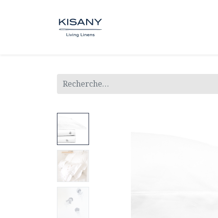
BOUTIQUE
SUR MESUR