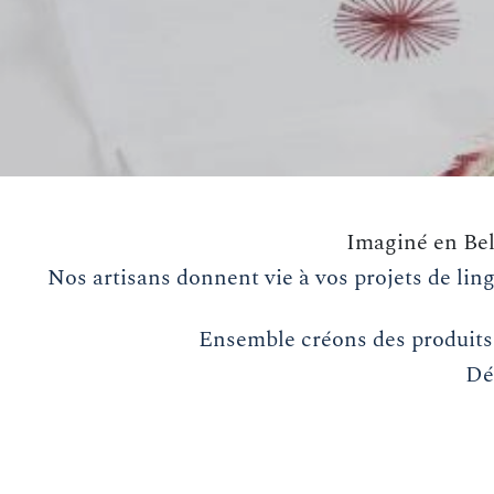
Imaginé en Belg
Nos artisans donnent vie à vos projets de li
Ensemble créons des produits 
Dé