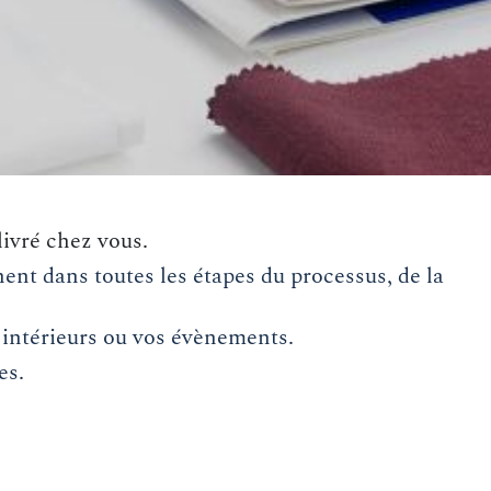
livré chez vous.
nt dans toutes les étapes du processus, de la
 intérieurs ou vos évènements.
es.