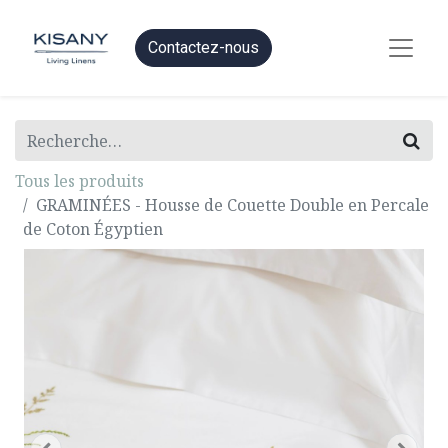
Contactez-nous
Tous les produits
GRAMINÉES - Housse de Couette Double en Percale
de Coton Égyptien