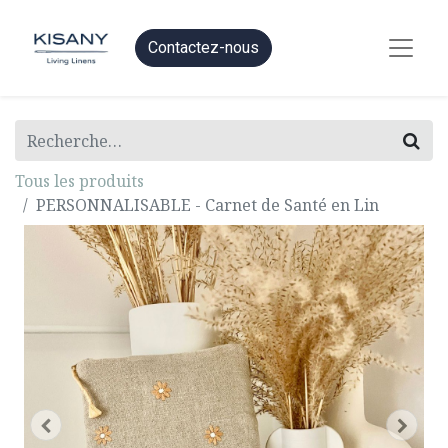
Contactez-nous
Tous les produits
PERSONNALISABLE - Carnet de Santé en Lin